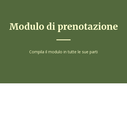
Modulo di prenotazione
Compila il modulo in tutte le sue parti